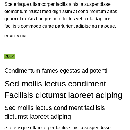
Scelerisque ullamcorper facilisis nisl a suspendisse
elementum musat rasd dignissim at condimentum artas
quam ut in. Ars hac posuere luctus vehicula dapibus
facilisis commodo curae parturient adipiscing natoque.
READ MORE
2014
Condimentum fames egestas ad potenti
Sed mollis lectus condiment
Facilisis dictumst laoreet adiping
Sed mollis lectus condiment facilisis
dictumst laoreet adiping
Scelerisque ullamcorper facilisis nisl a suspendisse