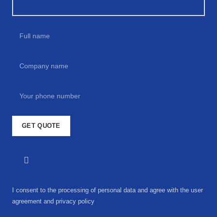
I consent to the processing of personal data and agree with the user
agreement and privacy policy