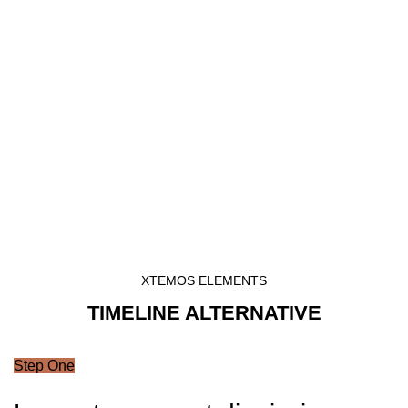
XTEMOS ELEMENTS
TIMELINE ALTERNATIVE
Step One