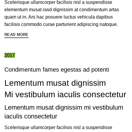
Scelerisque ullamcorper facilisis nisl a suspendisse
elementum musat rasd dignissim at condimentum artas
quam ut in. Ars hac posuere luctus vehicula dapibus
facilisis commodo curae parturient adipiscing natoque.
READ MORE
2017
Condimentum fames egestas ad potenti
Lementum musat dignissim
Mi vestibulum iaculis consectetur
Lementum musat dignissim mi vestibulum
iaculis consectetur
Scelerisque ullamcorper facilisis nisl a suspendisse