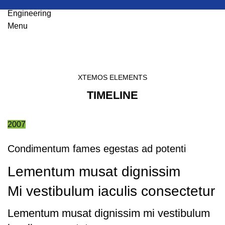
Menu
Timeline
HOME
TIMELINE
XTEMOS ELEMENTS
TIMELINE
2007
Condimentum fames egestas ad potenti
Lementum musat dignissim
Mi vestibulum iaculis consectetur
Lementum musat dignissim mi vestibulum